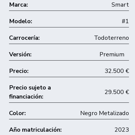
Marca:
Smart
Modelo:
#1
Carrocería:
Todoterreno
Versión:
Premium
Precio:
32.500 €
Precio sujeto a
29.500 €
financiación:
Color:
Negro Metalizado
Año matriculación:
2023