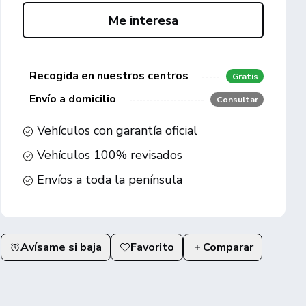
Me interesa
Recogida en nuestros centros
Gratis
Envío a domicilio
Consultar
Vehículos con garantía oficial
Vehículos 100% revisados
Envíos a toda la península
Avísame si baja
Favorito
Comparar