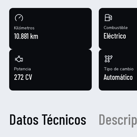
Combustible
Kilómetros
Eléctrico
10.881 km
Potencia
Tipo de cambio
272 CV
Automático
Datos Técnicos
Descrip