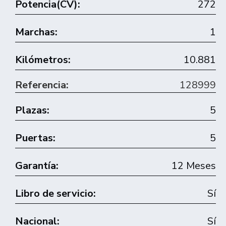
Potencia(CV):
272
Marchas:
1
Kilómetros:
10.881
Referencia:
128999
Plazas:
5
Puertas:
5
Garantía:
12 Meses
Libro de servicio:
Sí
Nacional:
Sí