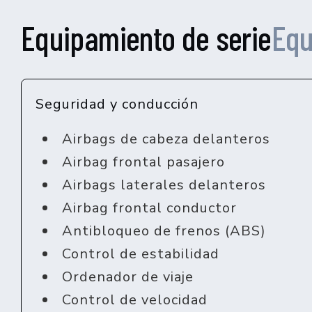
Equipamiento de serie
Equ
Seguridad y conducción
Airbags de cabeza delanteros
Airbag frontal pasajero
Airbags laterales delanteros
Airbag frontal conductor
Antibloqueo de frenos (ABS)
Control de estabilidad
Ordenador de viaje
Control de velocidad