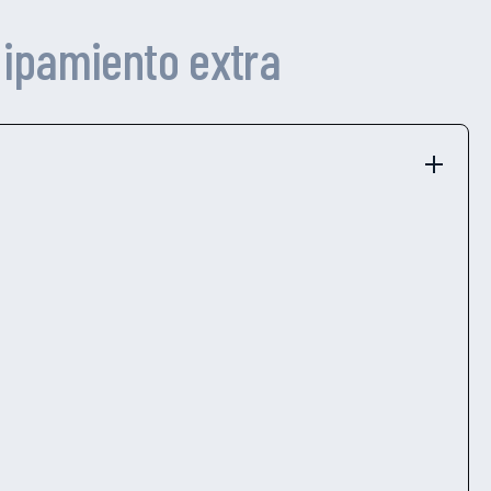
ipamiento extra