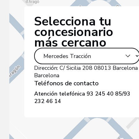
Selecciona tu
concesionario
más cercano
Dirección:
C/ Sicilia 208 08013 Barcelona
Barcelona
Teléfonos de contacto
Atención telefónica
93 245 40 85/93
232 46 14