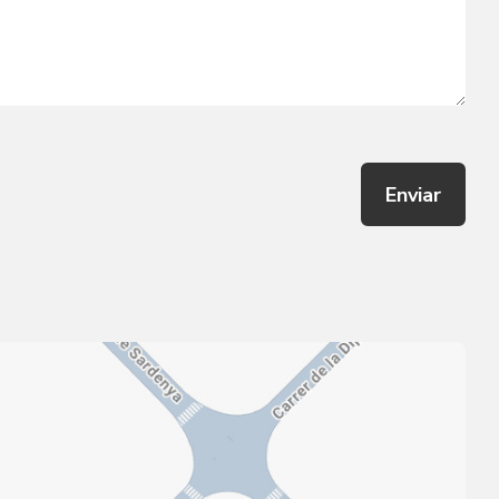
Enviar