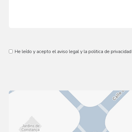
He leído y acepto el
aviso legal
y la
politica de privacidad