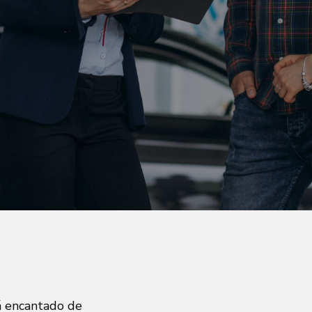
á encantado de