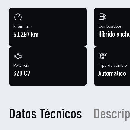
Combustible
Kilómetros
Híbrido ench
50.297 km
Potencia
Tipo de cambio
320 CV
Automático
Datos Técnicos
Descrip