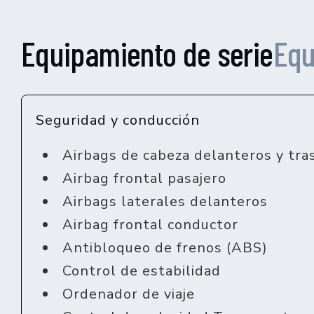
Equipamiento de serie
Equ
Seguridad y conducción
Airbags de cabeza delanteros y tra
Airbag frontal pasajero
Airbags laterales delanteros
Airbag frontal conductor
Antibloqueo de frenos (ABS)
Control de estabilidad
Ordenador de viaje