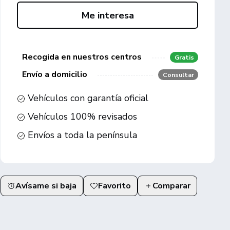
Me interesa
Recogida en nuestros centros
Gratis
Envío a domicilio
Consultar
Vehículos con garantía oficial
Vehículos 100% revisados
Envíos a toda la península
Avísame si baja
Favorito
Comparar