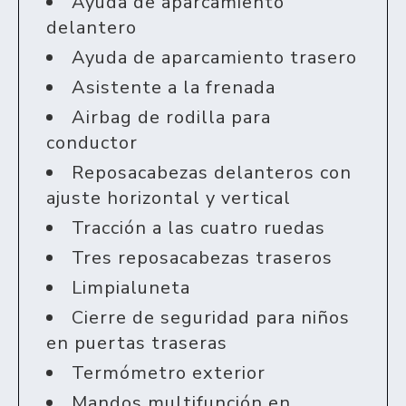
Ayuda de aparcamiento
delantero
Ayuda de aparcamiento trasero
Asistente a la frenada
Airbag de rodilla para
conductor
Reposacabezas delanteros con
ajuste horizontal y vertical
Tracción a las cuatro ruedas
Tres reposacabezas traseros
Limpialuneta
Cierre de seguridad para niños
en puertas traseras
Termómetro exterior
Mandos multifunción en