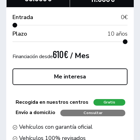
Entrada
0
€
Plazo
10
años
610€
/ Mes
Financiación desde
Me interesa
Recogida en nuestros centros
Gratis
Envío a domicilio
Consultar
Vehículos con garantía oficial
Vehículos 100% revisados