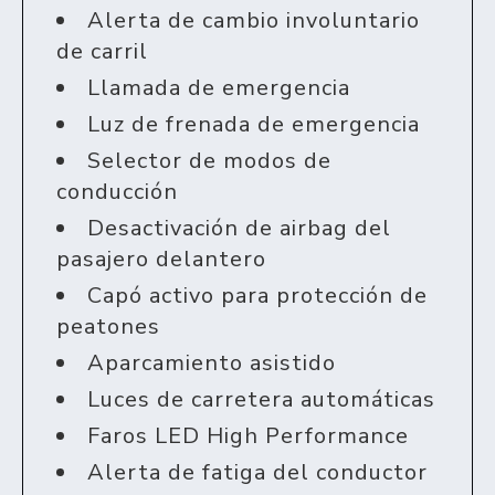
Alerta de cambio involuntario
de carril
Llamada de emergencia
Luz de frenada de emergencia
Selector de modos de
conducción
Desactivación de airbag del
pasajero delantero
Capó activo para protección de
peatones
Aparcamiento asistido
Luces de carretera automáticas
Faros LED High Performance
Alerta de fatiga del conductor