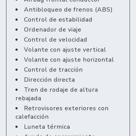
Antibloqueo de frenos (ABS)
Control de estabilidad
Ordenador de viaje
Control de velocidad
Volante con ajuste vertical
Volante con ajuste horizontal
Control de tracción
Dirección directa
Tren de rodaje de altura
rebajada
Retrovisores exteriores con
calefacción
Luneta térmica