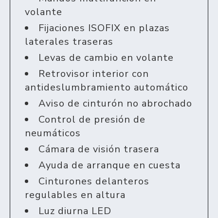
volante
Fijaciones ISOFIX en plazas
laterales traseras
Levas de cambio en volante
Retrovisor interior con
antideslumbramiento automático
Aviso de cinturón no abrochado
Control de presión de
neumáticos
Cámara de visión trasera
Ayuda de arranque en cuesta
Cinturones delanteros
regulables en altura
Luz diurna LED