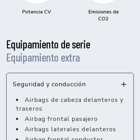
Potencia CV
Emisiones de
CO2
Equipamiento de serie
Equipamiento extra
Seguridad y conducción
Airbags de cabeza delanteros y
traseros
Airbag frontal pasajero
Airbags laterales delanteros
Airbag frontal conductor