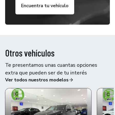
Encuentra tu vehículo
Otros vehículos
Te presentamos unas cuantas opciones
extra que pueden ser de tu interés
Ver todos nuestros modelos