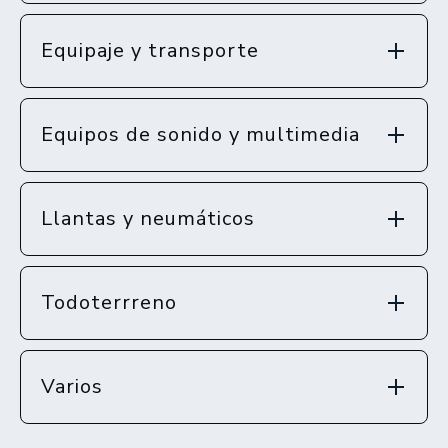
Equipaje y transporte
Equipos de sonido y multimedia
Llantas y neumáticos
Todoterrreno
Varios