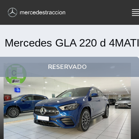
Mercedes GLA 220 d 4MAT
RESERVADO