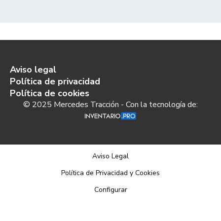
Aviso legal
Política de privacidad
Política de cookies
© 2025 Mercedes Tracción - Con la tecnología de:
Aviso Legal
Política de Privacidad y Cookies
Configurar