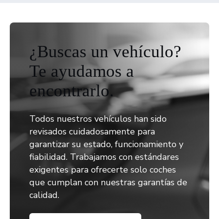
¿Buscas un vehículo?
Te ayudamos a
encontrarlo.
Todos nuestros vehículos han sido
revisados cuidadosamente para
garantizar su estado, funcionamiento y
fiabilidad. Trabajamos con estándares
exigentes para ofrecerte solo coches
que cumplan con nuestras garantías de
calidad.