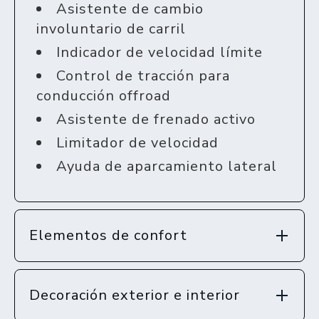
Asistente de cambio
involuntario de carril
Indicador de velocidad límite
Control de tracción para
conducción offroad
Asistente de frenado activo
Limitador de velocidad
Ayuda de aparcamiento lateral
Elementos de confort
Decoración exterior e interior