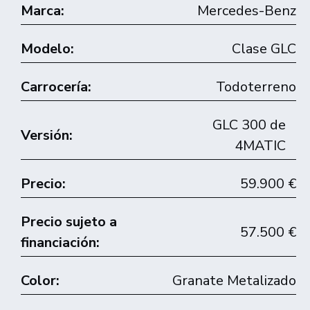
Marca:
Mercedes-Benz
Modelo:
Clase GLC
Carrocería:
Todoterreno
GLC 300 de
Versión:
4MATIC
Precio:
59.900 €
Precio sujeto a
57.500 €
financiación:
Color:
Granate Metalizado