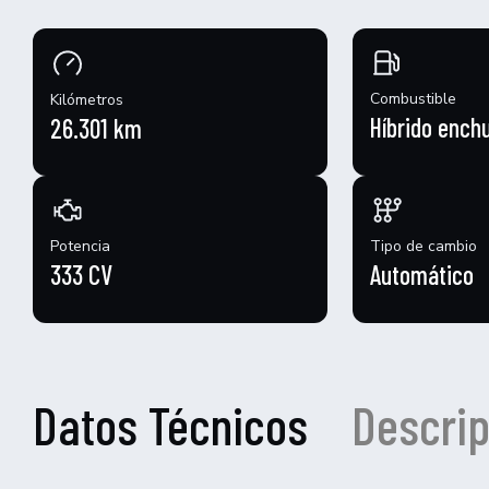
Combustible
Kilómetros
Híbrido ench
26.301 km
Potencia
Tipo de cambio
333 CV
Automático
Datos Técnicos
Descrip