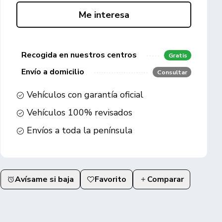
Me interesa
Recogida en nuestros centros
Gratis
Envío a domicilio
Consultar
Vehículos con garantía oficial
Vehículos 100% revisados
Envíos a toda la península
Avísame si baja
Favorito
Comparar